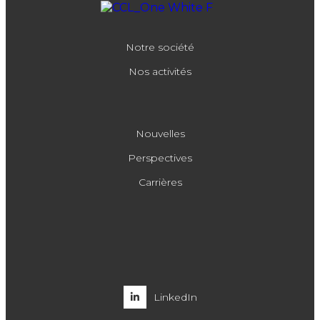
Notre société
Nos activités
Nouvelles
Perspectives
Carrières
LinkedIn