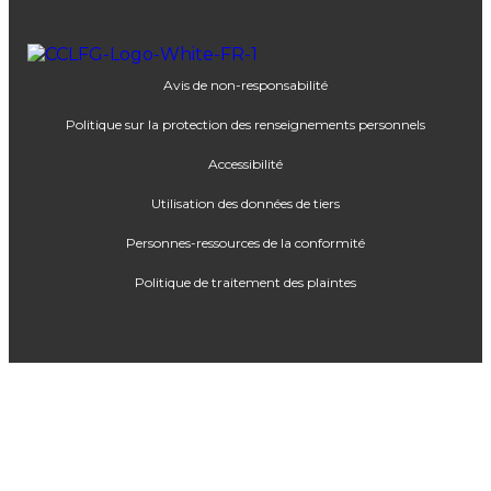
Avis de non-responsabilité
Politique sur la protection des renseignements personnels
Accessibilité
Utilisation des données de tiers
Personnes-ressources de la conformité
Politique de traitement des plaintes